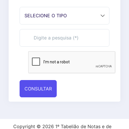
Copyright © 2026 1º Tabelião de Notas e de