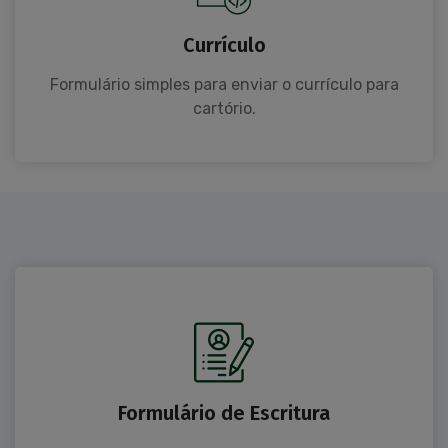
Currículo
Formulário simples para enviar o currículo para
cartório.
Formulário de Escritura