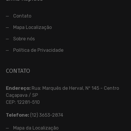
Contato
Mapa Localização
Sobre nós
Política de Privacidade
CONTATO
Endereço:
Rua: Marquês de Herval, Nº 145 - Centro
Caçapava / SP
CEP: 12281-510
Telefone:
(12) 3653-2874
Mapa da Localização