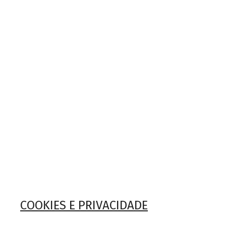
COOKIES E PRIVACIDADE