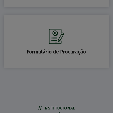
Formulário de Procuração
// INSTITUCIONAL