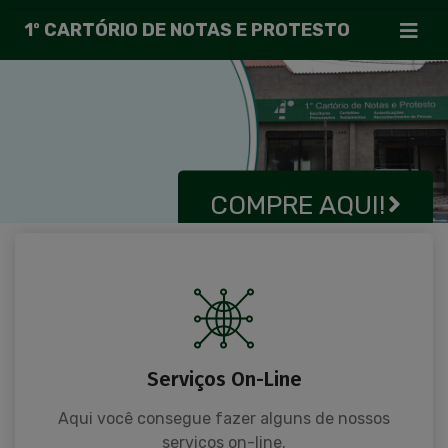
1º CARTÓRIO DE NOTAS E PROTESTO
COMPRE AQUI!
Serviços On-Line
Aqui você consegue fazer alguns de nossos
serviços on-line.