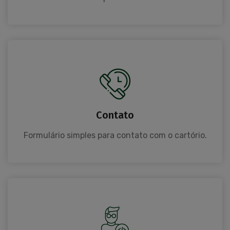
Contato
Formulário simples para contato com o cartório.