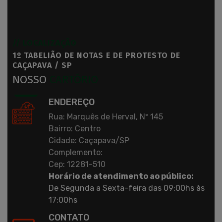
// LOCALIZAÇÃO
1º TABELIÃO DE NOTAS E DE PROTESTO DE
CAÇAPAVA / SP
NOSSO
CARTÓRIO
ENDEREÇO
Rua: Marquês de Herval, Nº 145
Bairro: Centro
Cidade: Caçapava/SP
Complemento:
Cep: 12281-510
Horário de atendimento ao público:
De Segunda a Sexta-feira das 09:00hs às
17:00hs
CONTATO