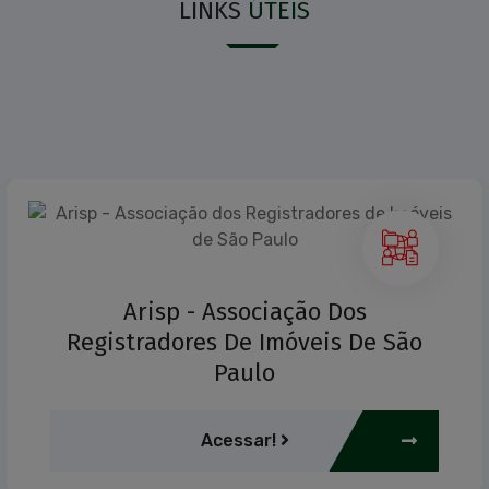
LINKS
ÚTEIS
Arisp - Associação Dos
Registradores De Imóveis De São
Paulo
Acessar!